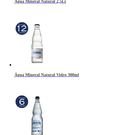
Água Mineral Natural 2,5Lt
Água Mineral Natural Vidro 300ml