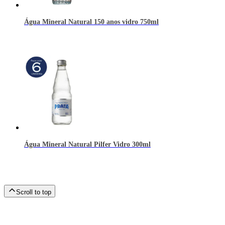
Água Mineral Natural 150 anos vidro 750ml
Água Mineral Natural Pilfer Vidro 300ml
Scroll to top
Rodape do site