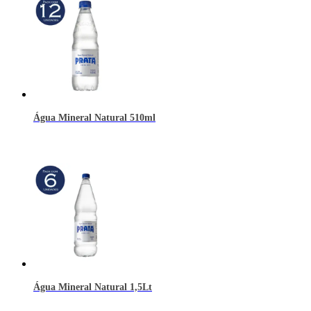
Água Mineral Natural 510ml
Água Mineral Natural 1,5Lt