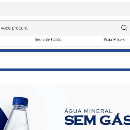
Serras de Cunha
Prata Mixers