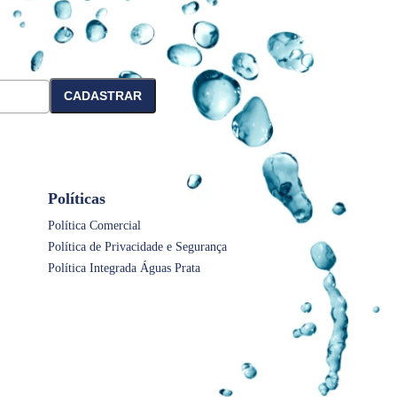
CADASTRAR
Políticas
Política Comercial
Política de Privacidade e Segurança
Política Integrada Águas Prata