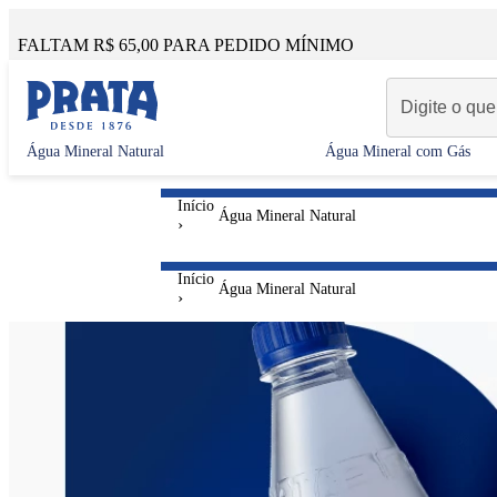
FALTAM R$ 65,00 PARA PEDIDO MÍNIMO
Água Mineral Natural
Água Mineral com Gás
Água Mineral Natural
Água Mineral Natural